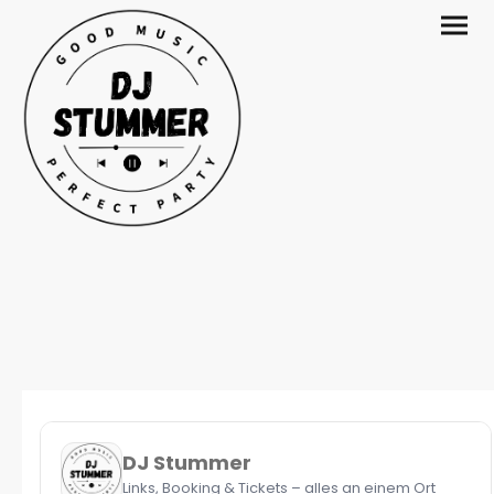
DJ Stummer
Links, Booking & Tickets – alles an einem Ort