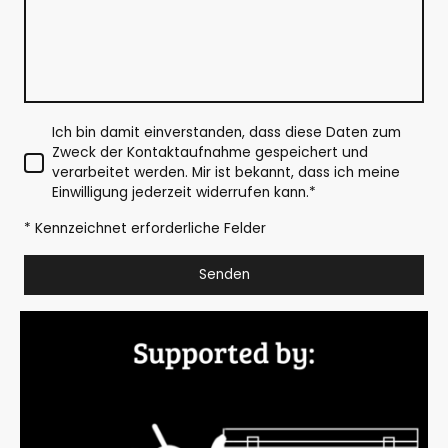
Ich bin damit einverstanden, dass diese Daten zum
Zweck der Kontaktaufnahme gespeichert und
verarbeitet werden. Mir ist bekannt, dass ich meine
Einwilligung jederzeit widerrufen kann.
*
* Kennzeichnet erforderliche Felder
Senden