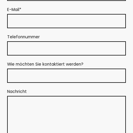
E-Mail
*
Telefonnummer
Wie möchten Sie kontaktiert werden?
Nachricht