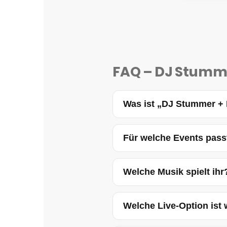
FAQ – DJ Stumm
Was ist „DJ Stummer +
Für welche Events pass
Welche Musik spielt ihr
Welche Live-Option ist