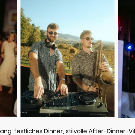
g, festliches Dinner, stilvolle After-Dinner-V