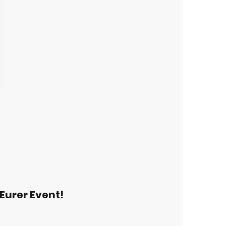
Eurer Event!