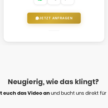
JETZT ANFRAGEN
Neugierig, wie das klingt?
t euch das Video an
und bucht uns direkt für