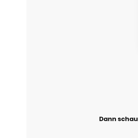
Dann schau