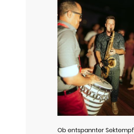
Ob entspannter Sektempfan