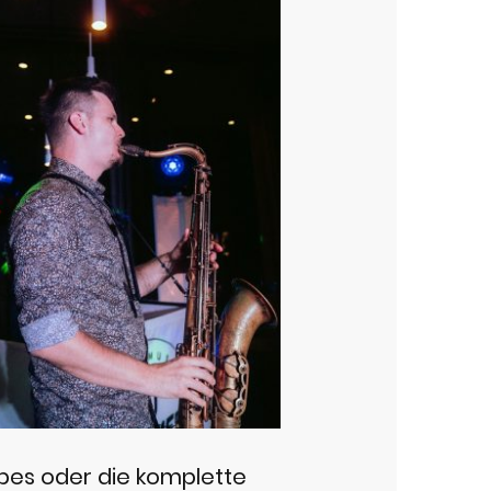
ibes oder die komplette