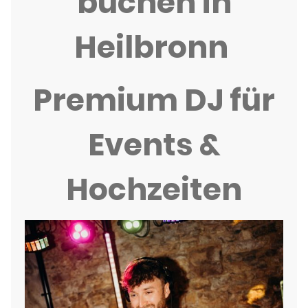
buchen in
Heilbronn
Premium DJ für
Events &
Hochzeiten