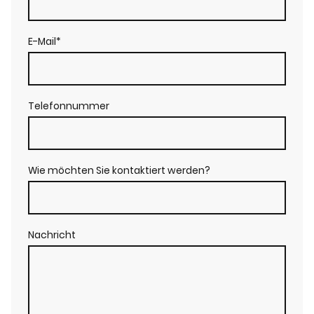
E-Mail
*
Telefonnummer
Wie möchten Sie kontaktiert werden?
Nachricht