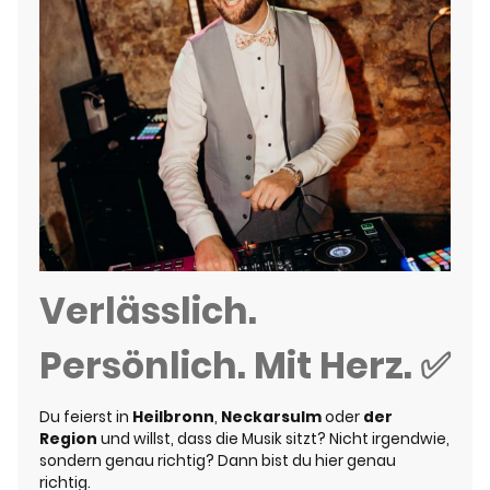
Verlässlich.
Persönlich. Mit Herz. ✅
Du feierst in
Heilbronn
,
Neckarsulm
oder
der
Region
und willst, dass die Musik sitzt? Nicht irgendwie,
sondern genau richtig? Dann bist du hier genau
richtig.