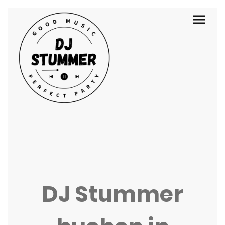
DJ Stummer