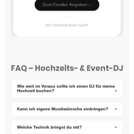
Zum Combo Angebot
→
INSTAGRAM
WHATSAPP
FAQ – Hochzeits- & Event-DJ
Wie weit im Voraus sollte ich einen DJ für meine
Hochzeit buchen?
Kann ich eigene Musikwünsche einbringen?
Welche Technik bringst du mit?