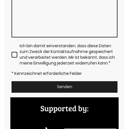
Ich bin damit einverstanden, dass diese Daten
zum Zweck der Kontaktaufnahme gespeichert
und verarbeitet werden. Mir ist bekannt, dass ich
meine Einwilligung jederzeit widerrufen kann.
*
* Kennzeichnet erforderliche Felder
Senden