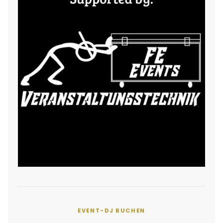
EVENT-DJ BUCHEN