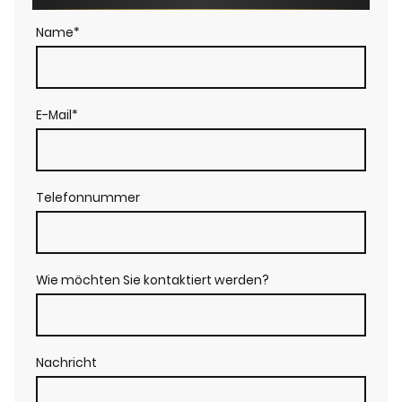
Name
*
E-Mail
*
Telefonnummer
Wie möchten Sie kontaktiert werden?
Nachricht