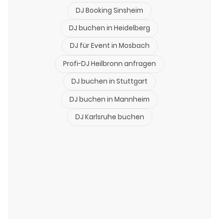
DJ Booking Sinsheim
DJ buchen in Heidelberg
DJ für Event in Mosbach
Profi-DJ Heilbronn anfragen
DJ buchen in Stuttgart
DJ buchen in Mannheim
DJ Karlsruhe buchen