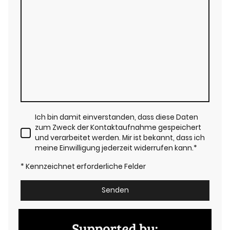
Ich bin damit einverstanden, dass diese Daten
zum Zweck der Kontaktaufnahme gespeichert
und verarbeitet werden. Mir ist bekannt, dass ich
meine Einwilligung jederzeit widerrufen kann.
*
* Kennzeichnet erforderliche Felder
Senden