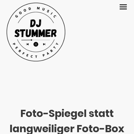
Foto-Spiegel statt
langweiliger Foto-Box