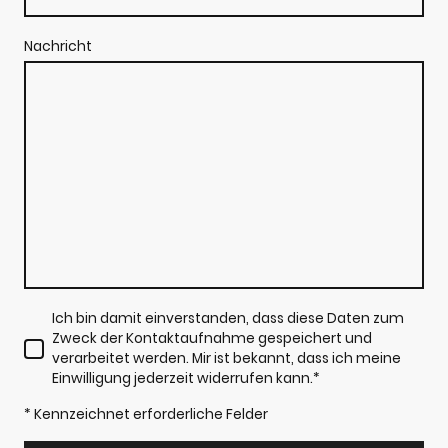
Nachricht
Ich bin damit einverstanden, dass diese Daten zum
Zweck der Kontaktaufnahme gespeichert und
verarbeitet werden. Mir ist bekannt, dass ich meine
Einwilligung jederzeit widerrufen kann.
*
* Kennzeichnet erforderliche Felder