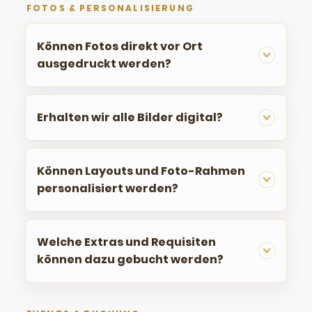
FOTOS & PERSONALISIERUNG
Können Fotos direkt vor Ort
ausgedruckt werden?
Erhalten wir alle Bilder digital?
Können Layouts und Foto-Rahmen
personalisiert werden?
Welche Extras und Requisiten
können dazu gebucht werden?