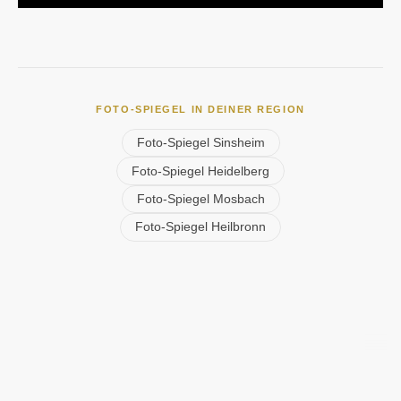
FOTO-SPIEGEL IN DEINER REGION
Foto-Spiegel Sinsheim
Foto-Spiegel Heidelberg
Foto-Spiegel Mosbach
Foto-Spiegel Heilbronn
©Urheberrecht. Alle Rechte vorbehalten.