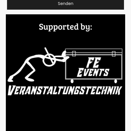
Senden