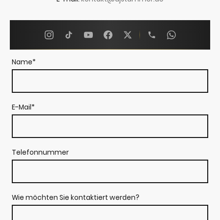
Name
*
E-Mail
*
Telefonnummer
Wie möchten Sie kontaktiert werden?