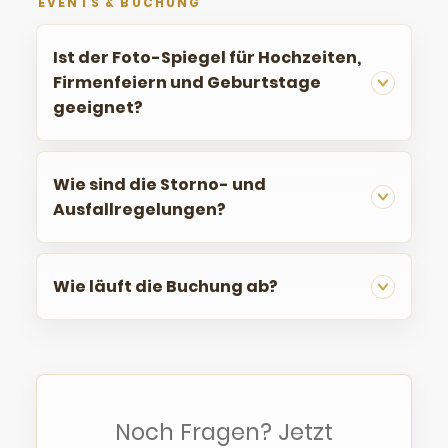
EVENTS & BUCHUNG
Ist der Foto-Spiegel für Hochzeiten,
Firmenfeiern und Geburtstage
geeignet?
Wie sind die Storno- und
Ausfallregelungen?
Wie läuft die Buchung ab?
Noch Fragen? Jetzt