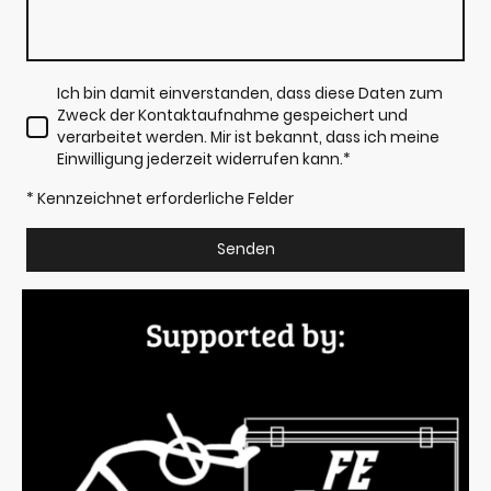
Ich bin damit einverstanden, dass diese Daten zum
Zweck der Kontaktaufnahme gespeichert und
verarbeitet werden. Mir ist bekannt, dass ich meine
Einwilligung jederzeit widerrufen kann.
*
* Kennzeichnet erforderliche Felder
Senden