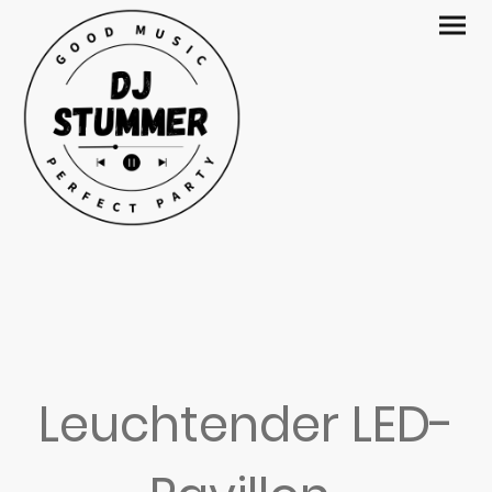
Leuchtender LED-