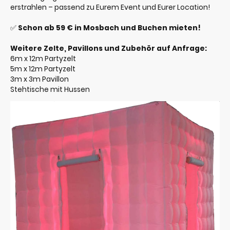
erstrahlen – passend zu Eurem Event und Eurer Location!
✅
Schon ab 59 € in Mosbach und Buchen mieten!
Weitere Zelte, Pavillons und Zubehör auf Anfrage:
6m x 12m Partyzelt
5m x 12m Partyzelt
3m x 3m Pavillon
Stehtische mit Hussen