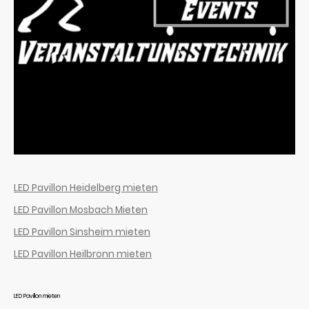
LED Pavillon Heidelberg mieten
LED Pavillon Mosbach Mieten
LED Pavillon Sinsheim mieten
LED Pavillon Heilbronn mieten
LED Pavillon mieten