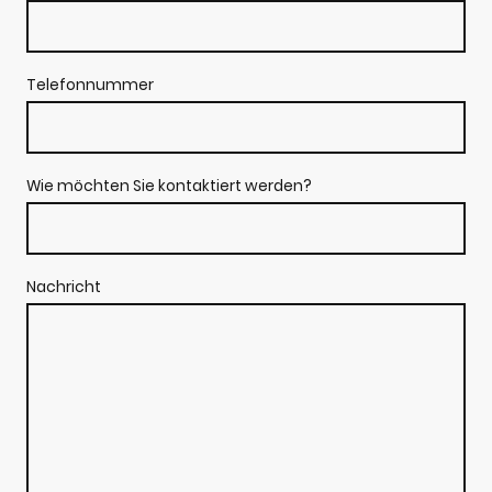
Telefonnummer
Wie möchten Sie kontaktiert werden?
Nachricht